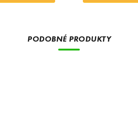
PODOBNÉ PRODUKTY