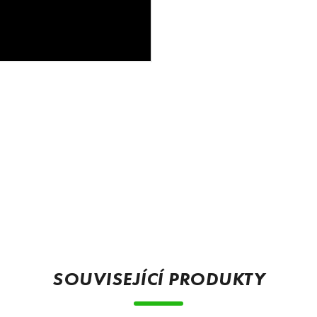
SOUVISEJÍCÍ PRODUKTY