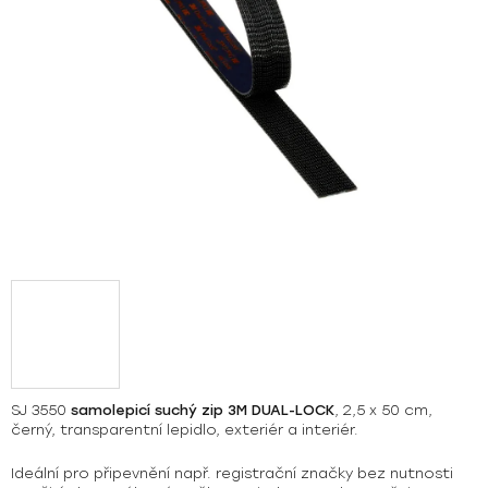
SJ 3550
samolepicí suchý zip 3M DUAL-LOCK
, 2,5 x 50 cm,
černý, transparentní lepidlo, exteriér a interiér.
Ideální pro připevnění např. registrační značky bez nutnosti