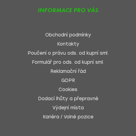
INFORMACE PRO VÁS
Obchodní podmínky
Kontakty
Poučení o právu ods. od kupní sml.
Formulář pro ods. od kupní sml.
Reklamační řád
GDPR
Cookies
Dodací lhůty a přepravné
Výdejní místa
Kariéra / Volné pozice