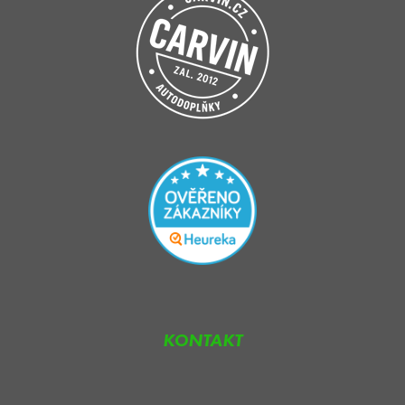
KONTAKT