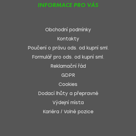
INFORMACE PRO VÁS
Obchodní podmínky
Kontakty
Poučení o právu ods. od kupní sml.
Formulář pro ods. od kupní sml.
Reklamační řád
GDPR
Cookies
Dodací lhůty a přepravné
Výdejní místa
Kariéra / Volné pozice