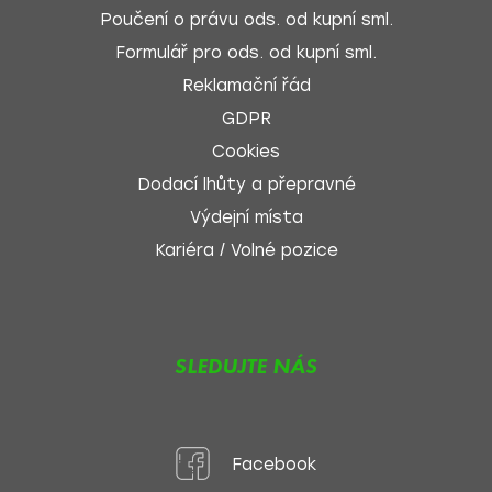
Poučení o právu ods. od kupní sml.
Formulář pro ods. od kupní sml.
Reklamační řád
GDPR
Cookies
Dodací lhůty a přepravné
Výdejní místa
Kariéra / Volné pozice
SLEDUJTE NÁS
Facebook