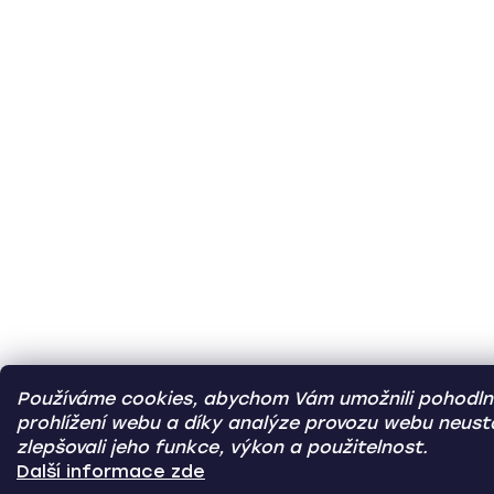
Používáme cookies, abychom Vám umožnili pohodln
prohlížení webu a díky analýze provozu webu neust
zlepšovali jeho funkce, výkon a použitelnost.
Další informace zde