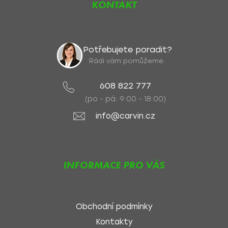
KONTAKT
Potřebujete poradit?
Rádi vám pomůžeme.
608 822 777
(po - pá: 9:00 - 18:00)
info@carvin.cz
INFORMACE PRO VÁS
Obchodní podmínky
Kontakty