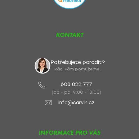
KONTAKT
Potřebujete poradit?
Rádi vám pomůžeme.
608 822 777
(po - pá: 9:00 - 18:00)
info@carvin.cz
INFORMACE PRO VÁS