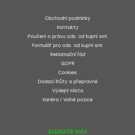
Obchodní podmínky
Kontakty
Poučení o právu ods. od kupní sml.
Formulář pro ods. od kupní sml.
Reklamační řád
GDPR
Cookies
Dodací lhůty a přepravné
Výdejní místa
Kariéra / Volné pozice
SLEDUJTE NÁS