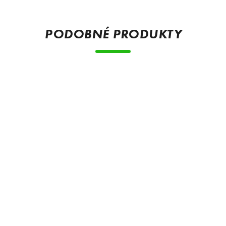
PODOBNÉ PRODUKTY