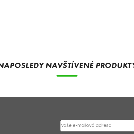
NAPOSLEDY NAVŠTÍVENÉ PRODUKT