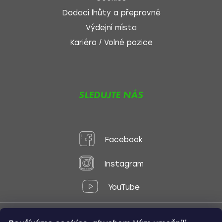
Dodací lhůty a přepravné
Výdejní místa
Kariéra / Volné pozice
SLEDUJTE NÁS
Facebook
Instagram
YouTube