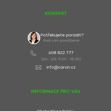
KONTAKT
Potřebujete poradit?
Rádi vám pomůžeme.
608 822 777
(po - pá: 9:00 - 18:00)
info@carvin.cz
INFORMACE PRO VÁS