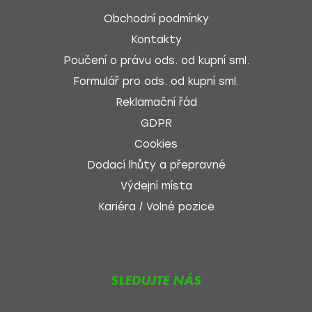
Obchodní podmínky
Kontakty
Poučení o právu ods. od kupní sml.
Formulář pro ods. od kupní sml.
Reklamační řád
GDPR
Cookies
Dodací lhůty a přepravné
Výdejní místa
Kariéra / Volné pozice
SLEDUJTE NÁS