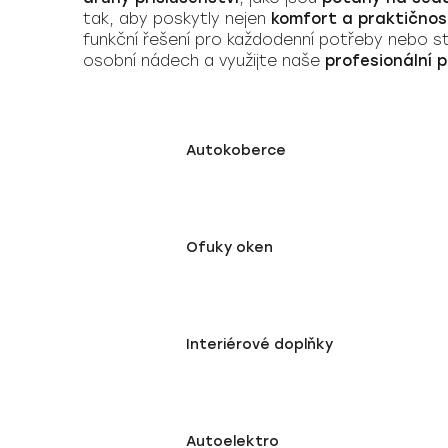
tak, aby poskytly nejen
komfort a praktičnos
funkční řešení pro každodenní potřeby nebo s
osobní nádech a využijte naše
profesionální 
Autokoberce
Ofuky oken
Interiérové doplňky
Autoelektro