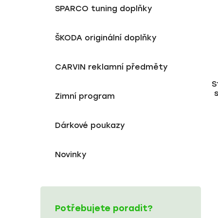
SPARCO tuning doplňky
ŠKODA originální doplňky
CARVIN reklamní předměty
S
Zimní program
Dárkové poukazy
Novinky
Potřebujete poradit?