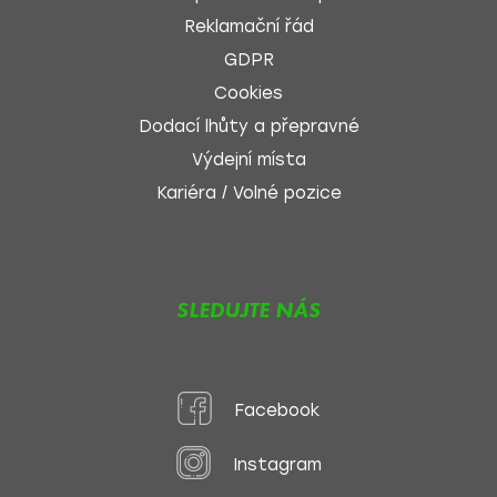
Reklamační řád
GDPR
Cookies
Dodací lhůty a přepravné
Výdejní místa
Kariéra / Volné pozice
SLEDUJTE NÁS
Facebook
Instagram