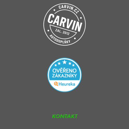
KONTAKT