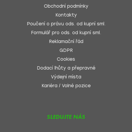
Obchodní podmínky
Kontakty
Poučení o právu ods. od kupní sml.
Formulář pro ods. od kupní sml.
Reklamační řád
GDPR
Cookies
Dodací lhůty a přepravné
Výdejní místa
Kariéra / Volné pozice
SLEDUJTE NÁS