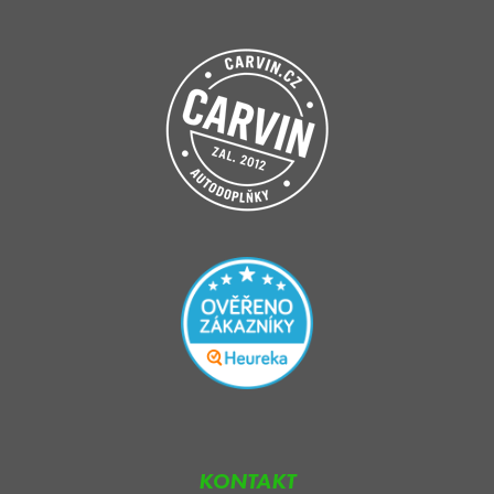
KONTAKT