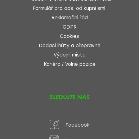
Formulář pro ods. od kupní sml.
Reklamační řád
GDPR
Cookies
Dodací lhůty a přepravné
Výdejní místa
Kariéra / Volné pozice
SLEDUJTE NÁS
Facebook