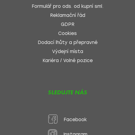
Formulář pro ods. od kupní sml.
Reklamační řád
GDPR
Cookies
Dodací lhůty a přepravné
Výdejní místa
Kariéra / Volné pozice
SLEDUJTE NÁS
Facebook
Instagram