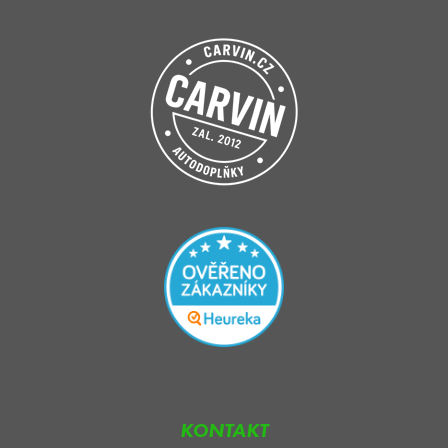
KONTAKT