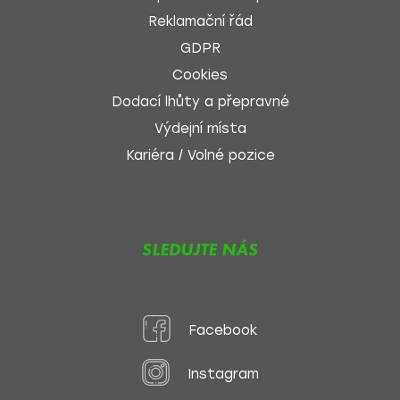
Reklamační řád
GDPR
Cookies
Dodací lhůty a přepravné
Výdejní místa
Kariéra / Volné pozice
SLEDUJTE NÁS
Facebook
Instagram