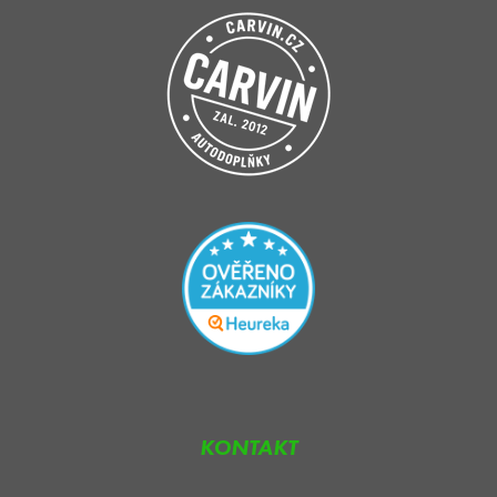
KONTAKT