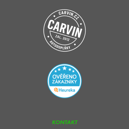
KONTAKT