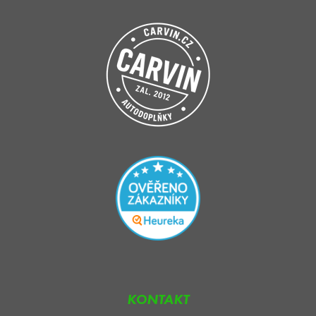
KONTAKT