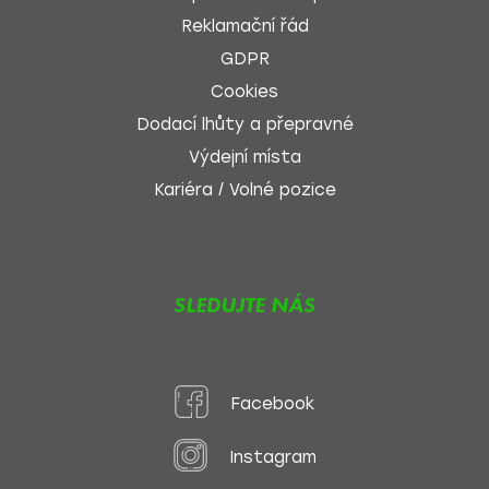
Reklamační řád
GDPR
Cookies
Dodací lhůty a přepravné
Výdejní místa
Kariéra / Volné pozice
SLEDUJTE NÁS
Facebook
Instagram