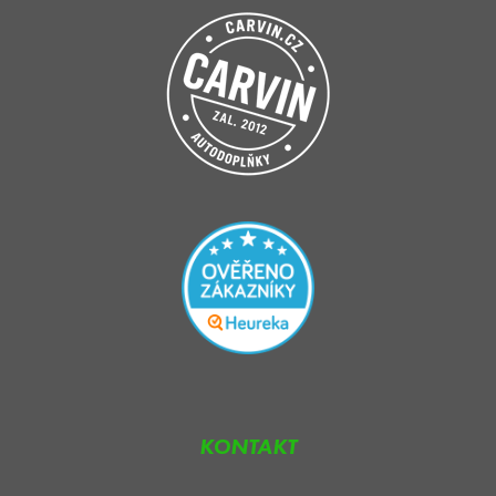
KONTAKT