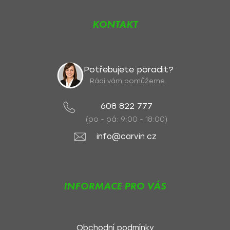
KONTAKT
Potřebujete poradit?
Rádi vám pomůžeme.
608 822 777
(po - pá: 9:00 - 18:00)
info@carvin.cz
INFORMACE PRO VÁS
Obchodní podmínky