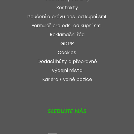
Kontakty
Poučení o právu ods. od kupní sml.
Formulář pro ods. od kupní sml.
Reklamační řád
GDPR
Cookies
Dodací lhůty a přepravné
Výdejní místa
Kariéra / Volné pozice
SLEDUJTE NÁS