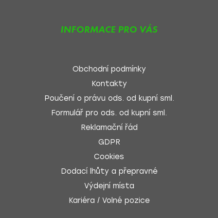
INFORMACE PRO VÁS
Obchodní podmínky
Kontakty
Poučení o právu ods. od kupní sml.
Formulář pro ods. od kupní sml.
Reklamační řád
GDPR
Cookies
Dodací lhůty a přepravné
Výdejní místa
Kariéra / Volné pozice