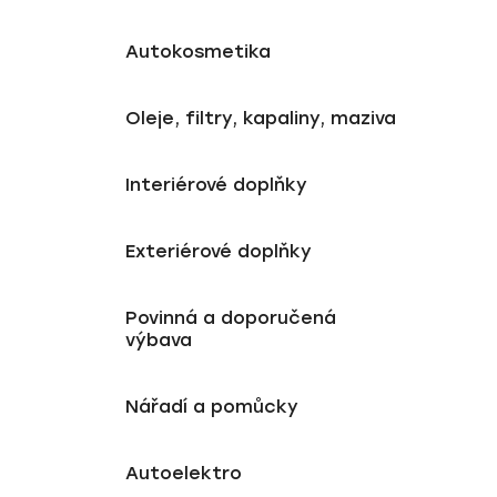
Autokosmetika
Oleje, filtry, kapaliny, maziva
Interiérové doplňky
Exteriérové doplňky
Povinná a doporučená
výbava
Nářadí a pomůcky
Autoelektro