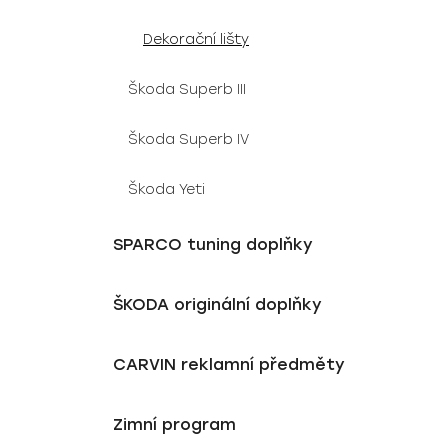
Dekorační lišty
Škoda Superb III
Škoda Superb IV
Škoda Yeti
SPARCO tuning doplňky
ŠKODA originální doplňky
CARVIN reklamní předměty
Zimní program