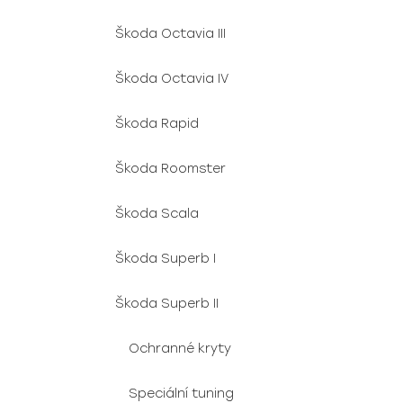
Škoda Octavia III
Škoda Octavia IV
Škoda Rapid
Škoda Roomster
Škoda Scala
Škoda Superb I
Škoda Superb II
Ochranné kryty
Speciální tuning