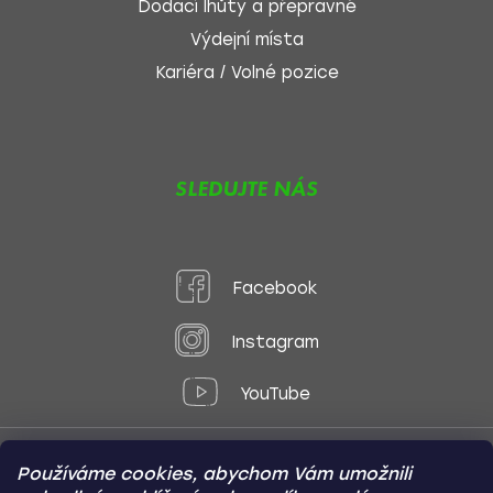
Dodací lhůty a přepravné
Výdejní místa
Kariéra / Volné pozice
SLEDUJTE NÁS
Facebook
Instagram
YouTube
Používáme cookies, abychom Vám umožnili
Způsoby platby: