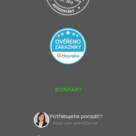
KONTAKT
Potřebujete poradit?
Rádi vám pomůžeme.