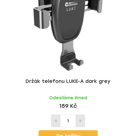
Držák telefonu LUKE-A dark grey
Odesíláme ihned
159 Kč