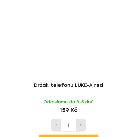
Držák telefonu LUKE-A red
Odesíláme do 3-5 dnů
159 Kč