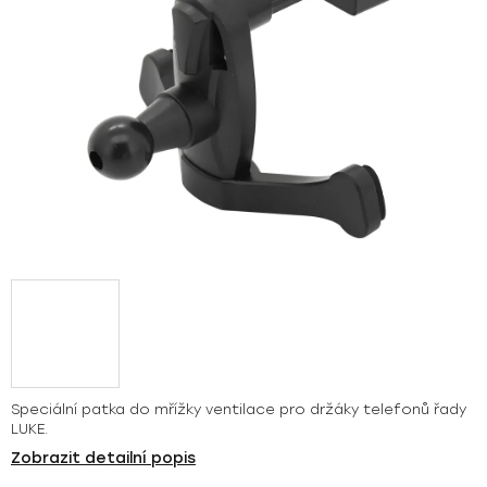
Speciální patka do mřížky ventilace pro držáky telefonů řady
LUKE.
Zobrazit detailní popis