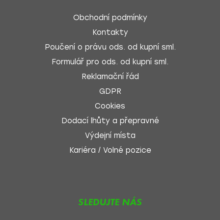
Obchodní podmínky
Kontakty
Poučení o právu ods. od kupní sml.
Formulář pro ods. od kupní sml.
Reklamační řád
GDPR
Cookies
Dodací lhůty a přepravné
Výdejní místa
Kariéra / Volné pozice
SLEDUJTE NÁS