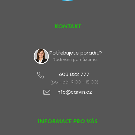
KONTAKT
Potřebujete poradit?
Rádi vám pomůžeme.
608 822 777
(po - pá: 9:00 - 18:00)
info@carvin.cz
INFORMACE PRO VÁS