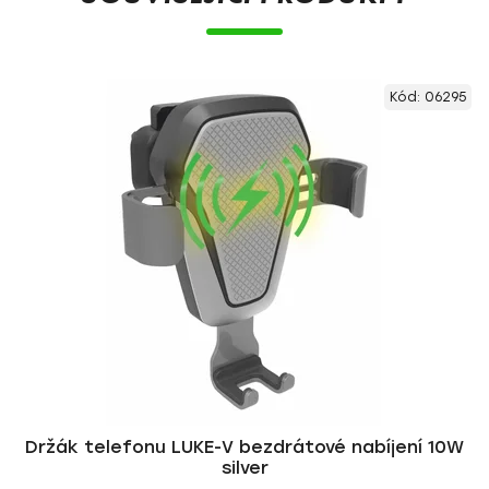
Kód:
06295
Držák telefonu LUKE-V bezdrátové nabíjení 10W
silver