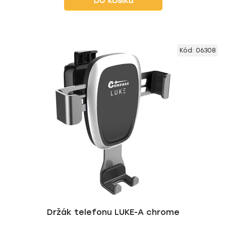
Do košíku
Kód:
06308
Držák telefonu LUKE-A chrome