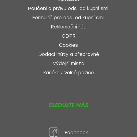
Poučení o právu ods. od kupní sml.
Formulář pro ods. od kupní sml.
Reklamační řád
GDPR
Cookies
Dodací lhůty a přepravné
Výdejní místa
Kariéra / Volné pozice
SLEDUJTE NÁS
Facebook