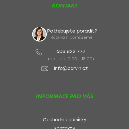
KONTAKT
Potřebujete poradit?
Rádi vám pomůžeme.
608 822 777
(po - pá: 9:00 - 18:00)
info@carvin.cz
INFORMACE PRO VÁS
Obchodní podmínky
Kontakty