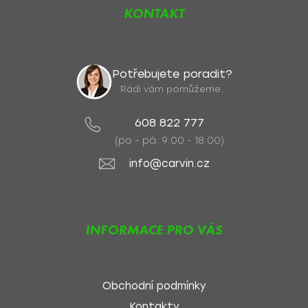
KONTAKT
Potřebujete poradit?
Rádi vám pomůžeme.
608 822 777
(po - pá: 9:00 - 18:00)
info@carvin.cz
INFORMACE PRO VÁS
Obchodní podmínky
Kontakty