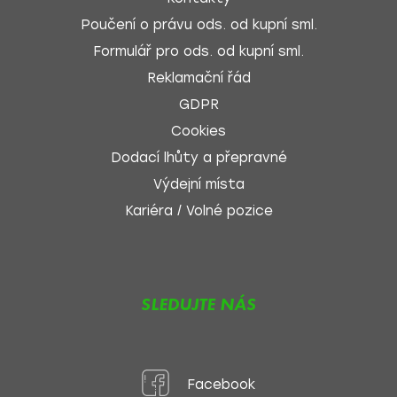
Poučení o právu ods. od kupní sml.
Formulář pro ods. od kupní sml.
Reklamační řád
GDPR
Cookies
Dodací lhůty a přepravné
Výdejní místa
Kariéra / Volné pozice
SLEDUJTE NÁS
Facebook