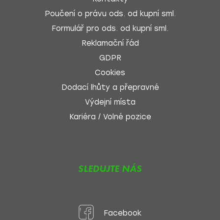
Poučení o právu ods. od kupní sml.
Formulář pro ods. od kupní sml.
Reklamační řád
GDPR
Cookies
Dodací lhůty a přepravné
Výdejní místa
Kariéra / Volné pozice
SLEDUJTE NÁS
Facebook