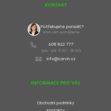
KONTAKT
Potřebujete poradit?
Rádi vám pomůžeme.
608 822 777
(po - pá: 9:00 - 18:00)
info@carvin.cz
INFORMACE PRO VÁS
Obchodní podmínky
Kontakty