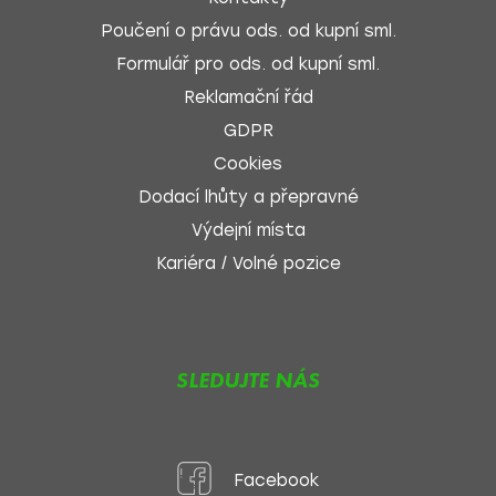
Poučení o právu ods. od kupní sml.
Formulář pro ods. od kupní sml.
Reklamační řád
GDPR
Cookies
Dodací lhůty a přepravné
Výdejní místa
Kariéra / Volné pozice
SLEDUJTE NÁS
Facebook