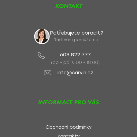
KONTAKT
Potřebujete poradit?
Rádi vám pomůžeme.
608 822 777
(po - pá: 9:00 - 18:00)
info@carvin.cz
INFORMACE PRO VÁS
Obchodní podmínky
Kontakty