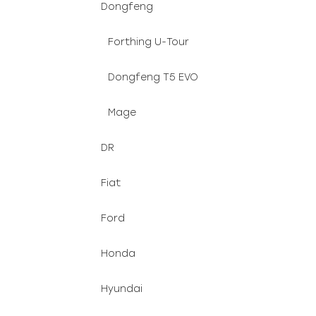
Dongfeng
Forthing U-Tour
Dongfeng T5 EVO
Mage
DR
Fiat
Ford
Honda
Hyundai