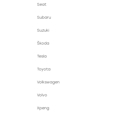
Seat
Subaru
Suzuki
Škoda
Tesla
Toyota
Volkswagen
Volvo
Xpeng