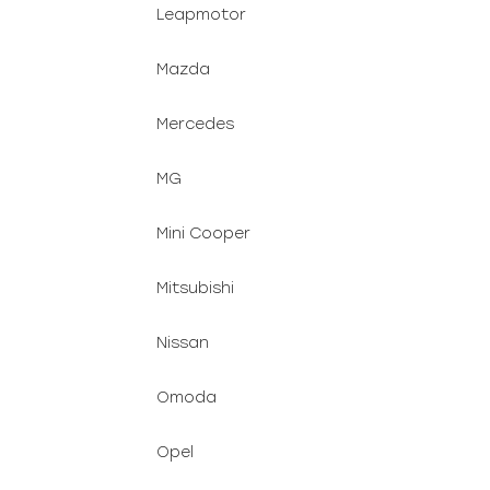
Leapmotor
Mazda
Mercedes
MG
Mini Cooper
Mitsubishi
Nissan
Omoda
Opel