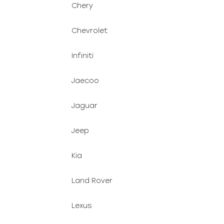
Chery
Chevrolet
Infiniti
Jaecoo
Jaguar
Jeep
Kia
Land Rover
Lexus