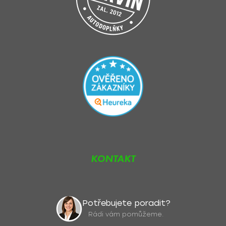
KONTAKT
Potřebujete poradit?
Rádi vám pomůžeme.