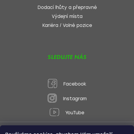
Dodací lhůty a přepravné
Výdejní místa
Kariéra / Volné pozice
SLEDUJTE NÁS
Facebook
Instagram
YouTube