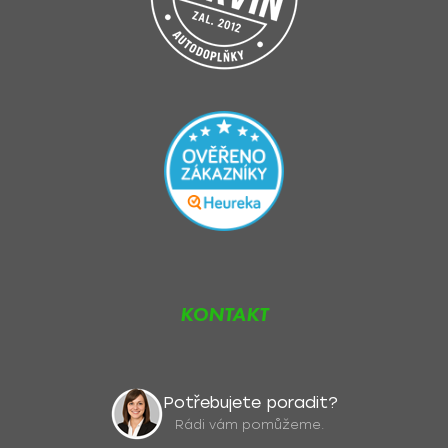
KONTAKT
Potřebujete poradit?
Rádi vám pomůžeme.