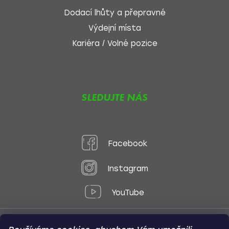
Dodací lhůty a přepravné
Výdejní místa
Kariéra / Volné pozice
SLEDUJTE NÁS
Facebook
Instagram
YouTube