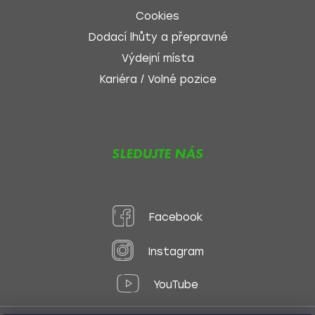
Cookies
Dodací lhůty a přepravné
Výdejní místa
Kariéra / Volné pozice
SLEDUJTE NÁS
Facebook
Instagram
YouTube