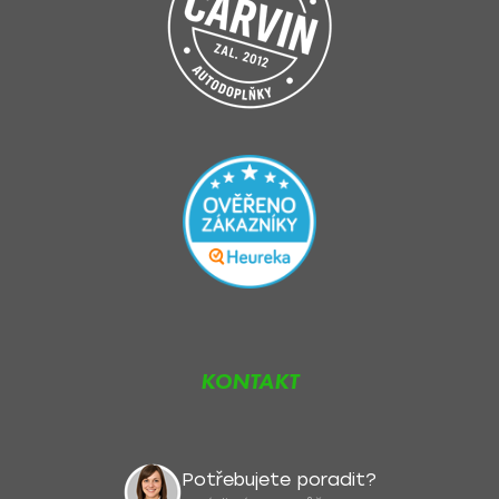
KONTAKT
Potřebujete poradit?