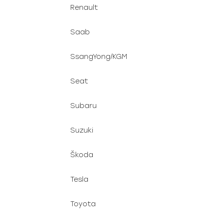
Renault
Saab
SsangYong/KGM
Seat
Subaru
Suzuki
Škoda
Tesla
Toyota