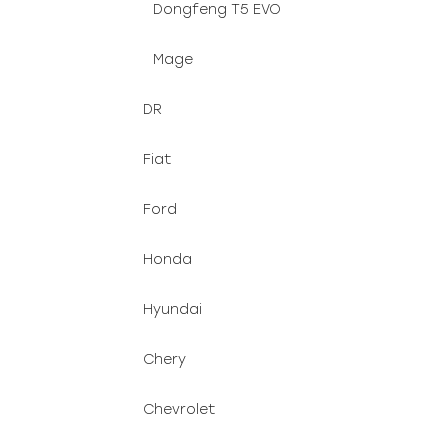
Dongfeng T5 EVO
Mage
DR
Fiat
Ford
Honda
Hyundai
Chery
Chevrolet