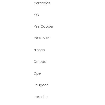
Mercedes
MG
Mini Cooper
Mitsubishi
Nissan
Omoda
Opel
Peugeot
Porsche