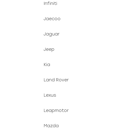
Infiniti
Jaecoo
Jaguar
Jeep
Kia
Land Rover
Lexus
Leapmotor
Mazda