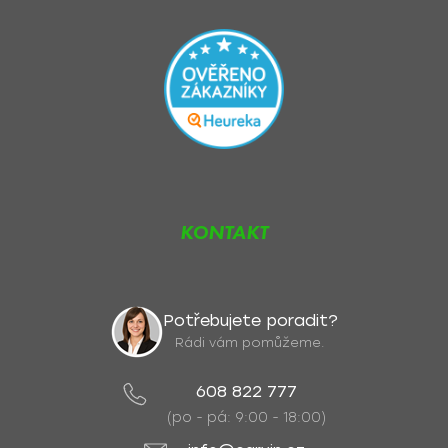
KONTAKT
Potřebujete poradit?
Rádi vám pomůžeme.
608 822 777
(po - pá: 9:00 - 18:00)