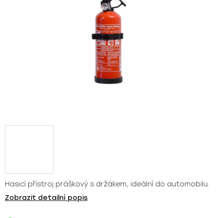
Hasicí přístroj práškový s držákem, ideální do automobilu.
Zobrazit detailní popis