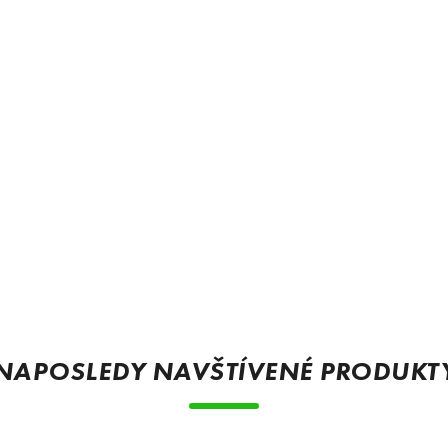
NAPOSLEDY NAVŠTÍVENÉ PRODUKT