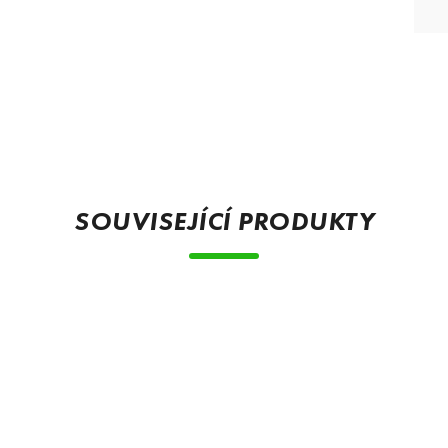
SOUVISEJÍCÍ PRODUKTY