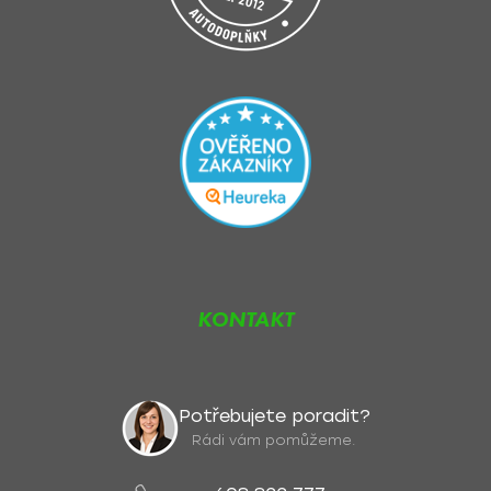
KONTAKT
Potřebujete poradit?
Rádi vám pomůžeme.