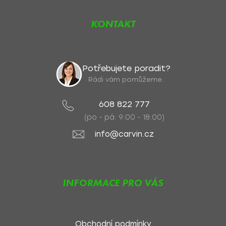
KONTAKT
Potřebujete poradit?
Rádi vám pomůžeme.
608 822 777
(po - pá: 9:00 - 18:00)
info@carvin.cz
INFORMACE PRO VÁS
Obchodní podmínky