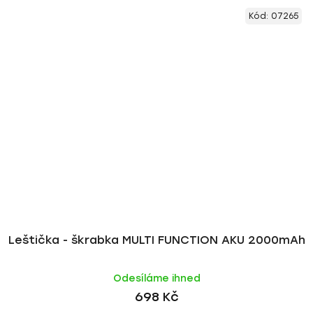
Kód:
07265
Leštička - škrabka MULTI FUNCTION AKU 2000mAh
Odesíláme ihned
698 Kč