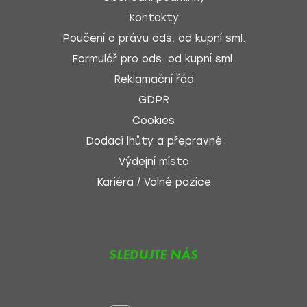
Kontakty
Poučení o právu ods. od kupní sml.
Formulář pro ods. od kupní sml.
Reklamační řád
GDPR
Cookies
Dodací lhůty a přepravné
Výdejní místa
Kariéra / Volné pozice
SLEDUJTE NÁS