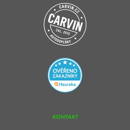
KONTAKT