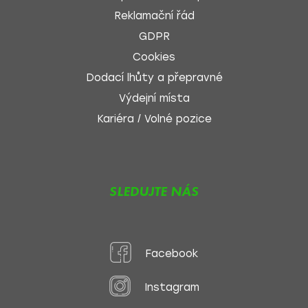
Reklamační řád
GDPR
Cookies
Dodací lhůty a přepravné
Výdejní místa
Kariéra / Volné pozice
SLEDUJTE NÁS
Facebook
Instagram