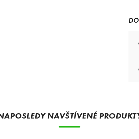
DO
NAPOSLEDY NAVŠTÍVENÉ PRODUKT