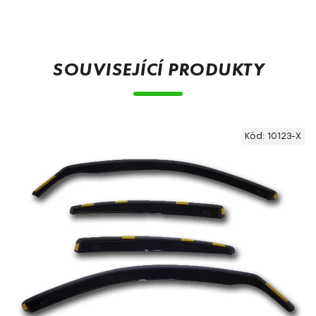
SOUVISEJÍCÍ PRODUKTY
Kód:
10123-X