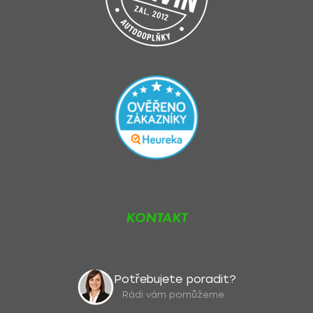
KONTAKT
Potřebujete poradit?
Rádi vám pomůžeme.