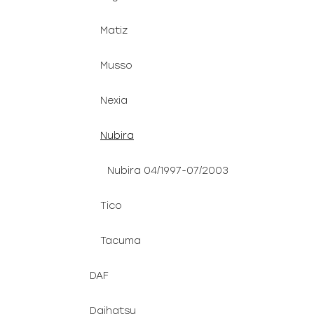
Matiz
Musso
Nexia
Nubira
Nubira 04/1997-07/2003
Tico
Tacuma
DAF
Daihatsu