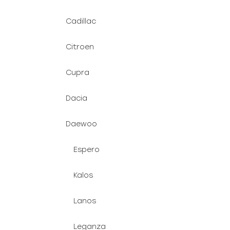
Cadillac
Citroen
Cupra
Dacia
Daewoo
Espero
Kalos
Lanos
Leganza