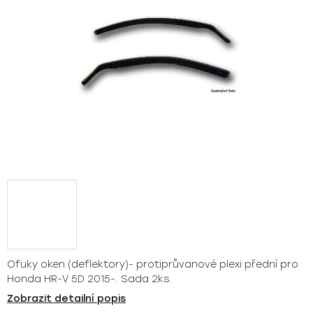
Ofuky oken (deflektory)- protiprůvanové plexi přední pro
Honda HR-V 5D 2015-. Sada 2ks.
Zobrazit detailní popis