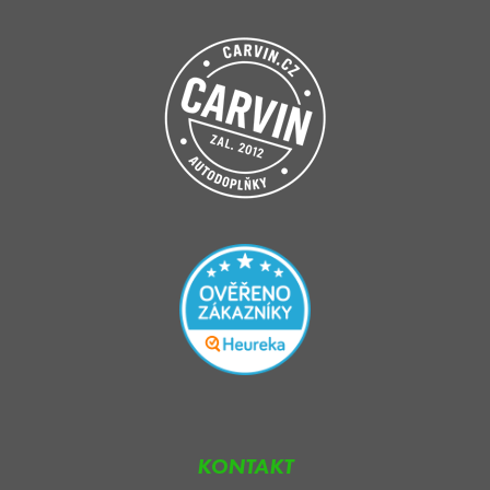
KONTAKT