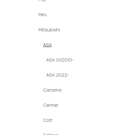
Mini
Mitsubishi
ASX
ASX 01/2010-
ASX 2022-
Carisma
Center
Colt