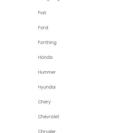
Fiat
Ford
Forthing
Honda
Hummer
Hyundai
Chery
Chevrolet
Chrysler