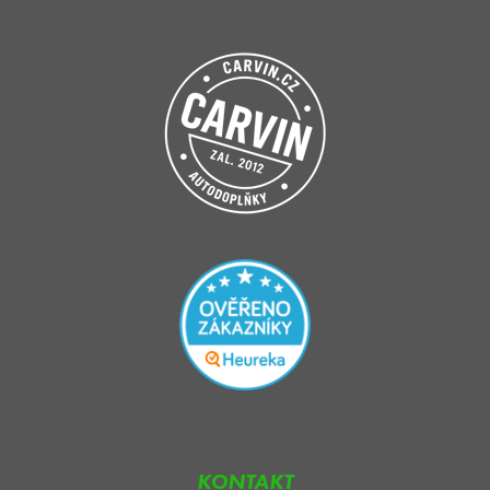
KONTAKT