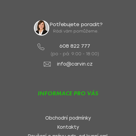
Potřebujete poradit?
Rádi vám pomůžeme.
608 822 777
(po - pá: 9:00 - 18:00)
info@carvin.cz
INFORMACE PRO VÁS
Obchodní podmínky
Kontakty