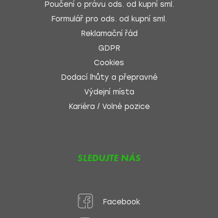
Poučení o právu ods. od kupní sml.
Formulář pro ods. od kupní sml.
Reklamační řád
GDPR
Cookies
Dodací lhůty a přepravné
Výdejní místa
Kariéra / Volné pozice
SLEDUJTE NÁS
Facebook