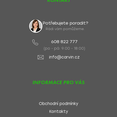
KONTAKT
Potřebujete poradit?
Rádi vám pomůžeme.
608 822 777
(po - pá: 9:00 - 18:00)
info@carvin.cz
INFORMACE PRO VÁS
Obchodní podmínky
Kontakty