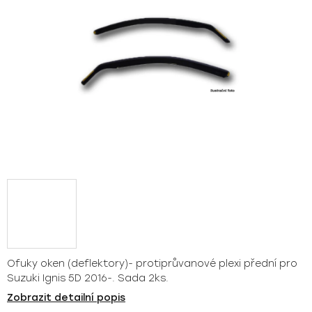
Ofuky oken (deflektory)- protiprůvanové plexi přední pro
Suzuki Ignis 5D 2016-. Sada 2ks.
Zobrazit detailní popis