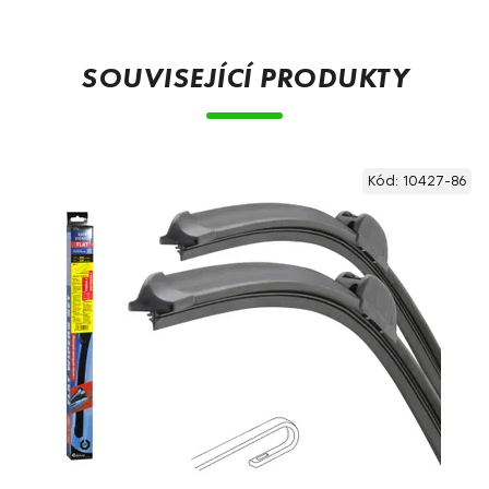
SOUVISEJÍCÍ PRODUKTY
Kód:
10427-86