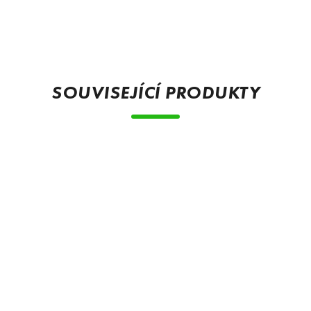
SOUVISEJÍCÍ PRODUKTY