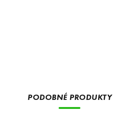
PODOBNÉ PRODUKTY