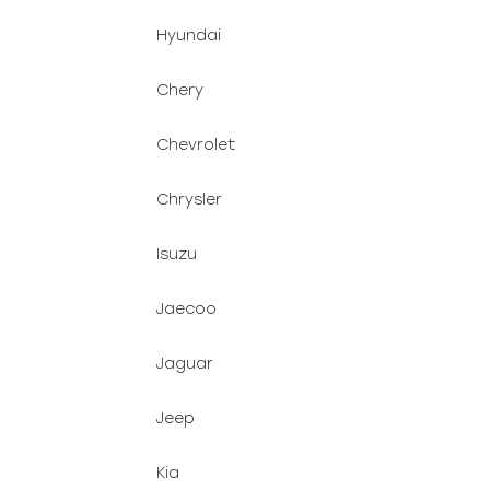
Hyundai
Chery
Chevrolet
Chrysler
Isuzu
Jaecoo
Jaguar
Jeep
Kia