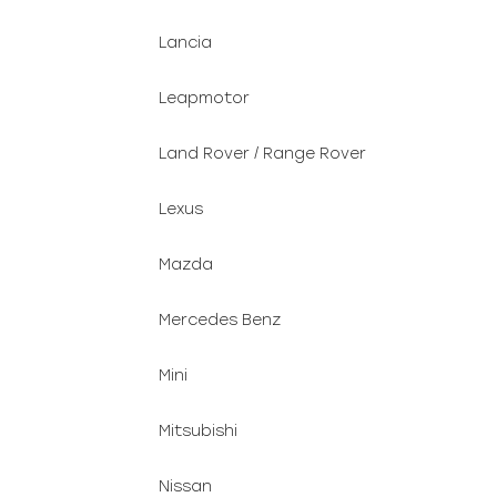
Lancia
Leapmotor
Land Rover / Range Rover
Lexus
Mazda
Mercedes Benz
Mini
Mitsubishi
Nissan