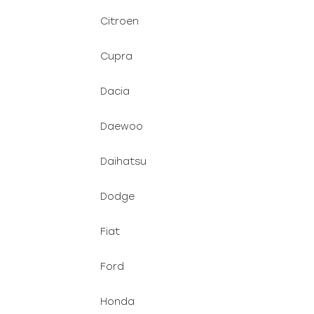
Citroen
Cupra
Dacia
Daewoo
Daihatsu
Dodge
Fiat
Ford
Honda