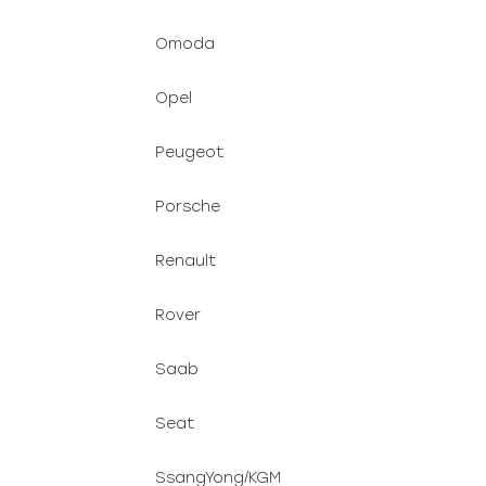
Omoda
Opel
Peugeot
Porsche
Renault
Rover
Saab
Seat
SsangYong/KGM