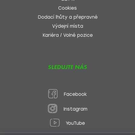
Cookies
Dodací lhůty a přepravné
Výdejní místa
Kariéra / Volné pozice
SLEDUJTE NÁS
Facebook
Instagram
YouTube