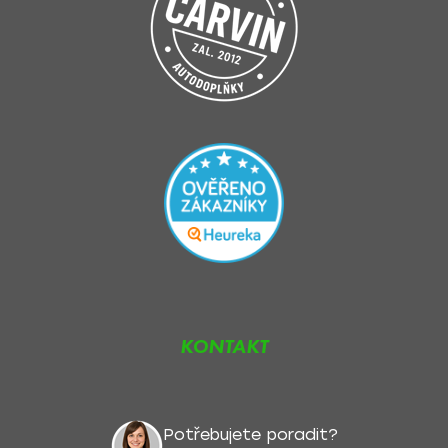
KONTAKT
Potřebujete poradit?