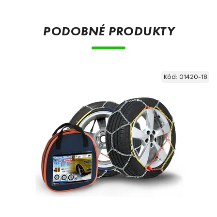
PODOBNÉ PRODUKTY
Kód:
01420-18