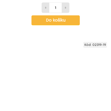
Do košíku
Kód:
02319-19