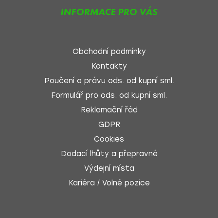
INFORMACE PRO VÁS
Obchodní podmínky
Kontakty
Poučení o právu ods. od kupní sml.
Formulář pro ods. od kupní sml.
Reklamační řád
GDPR
Cookies
Dodací lhůty a přepravné
Výdejní místa
Kariéra / Volné pozice