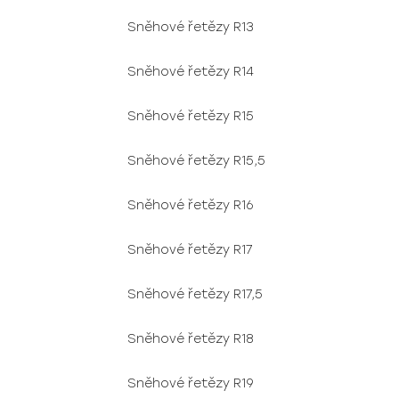
Sněhové řetězy R13
Sněhové řetězy R14
Sněhové řetězy R15
Sněhové řetězy R15,5
Sněhové řetězy R16
Sněhové řetězy R17
Sněhové řetězy R17,5
Sněhové řetězy R18
Sněhové řetězy R19