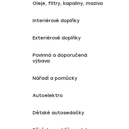
Oleje, filtry, kapaliny, maziva
Interiérové doplňky
Exteriérové doplňky
Povinná a doporučená
výbava
Nářadí a pomůcky
Autoelektro
Dětské autosedačky